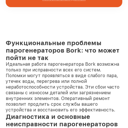
Функциональные проблемы
парогенераторов Bork: что может
пойти не так
Идеальная работа парогенератора Bork возможна
только при исправности всех его систем.
Поломки могут проявляться в виде слабого пара,
утечек воды, перегрева или полной
неработоспособности устройства. Эти сбои часто
связаны с износом деталей или загрязнением
внутренних элементов. Оперативный ремонт
позволит продлить срок службы вашего
устройства и восстановить его эффективность.
Диагностика и основные
неисправности парогенераторов