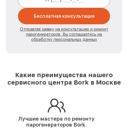
Бесплатная консультация
Отправляя заявку на консультацию и ремонт
парогенераторов, Вы соглашаетесь на
обработку персональных данных
Какие преимущества нашего
сервисного центра Bork в Москве
Лучшие мастера по ремонту
парогенераторов Bork.