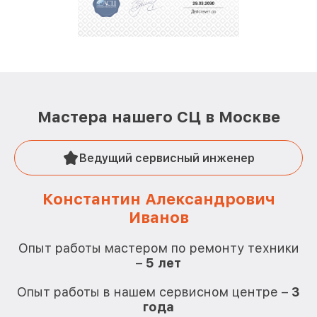
Мастера нашего СЦ в Москве
Ведущий сервисный инженер
Константин Александрович
Иванов
О
Опыт работы мастером по ремонту техники
–
5 лет
О
Опыт работы в нашем сервисном центре –
3
года