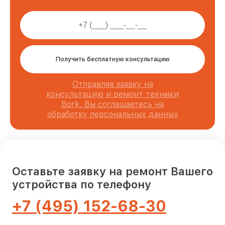
Получить бесплатную консультацию
Отправляя заявку на
консультацию и ремонт техники
Bork, Вы соглашаетесь на
обработку персональных данных
Оставьте заявку на ремонт Вашего
устройства по телефону
+7 (495) 152-68-30