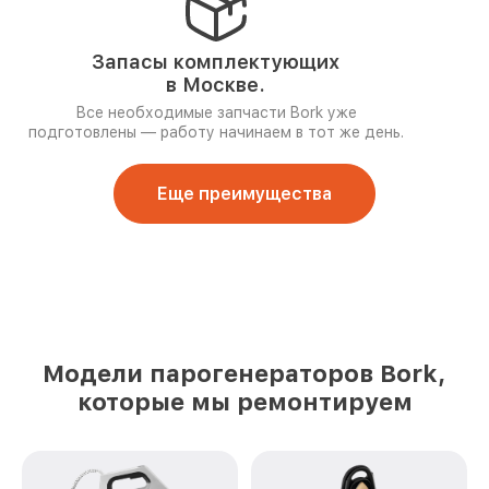
Запасы комплектующих
в Москве.
Все необходимые запчасти Bork уже
подготовлены — работу начинаем в тот же день.
Еще преимущества
Модели парогенераторов Bork,
которые мы ремонтируем