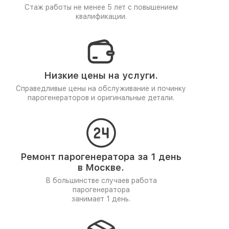
Стаж работы не менее 5 лет
с повышением
квалификации.
Низкие цены на услуги.
Справедливые цены на обслуживание и починку
парогенераторов и оригинальные детали.
Ремонт парогенератора за 1 день
в Москве.
В большинстве случаев работа
парогенератора
занимает 1 день.