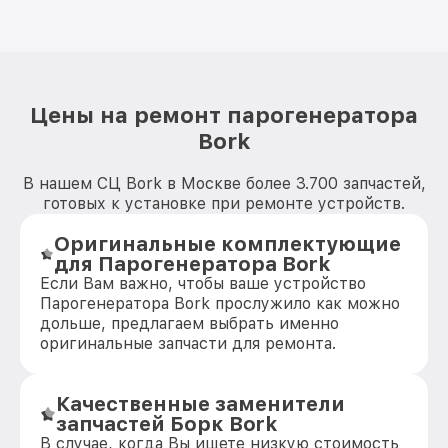
Цены на ремонт парогенератора
Bork
В нашем СЦ Bork в Москве более 3.700 запчастей,
готовых к установке при ремонте устройств.
Оригинальные комплектующие
для Парогенератора Bork
Если Вам важно, чтобы ваше устройство
Парогенератора Bork прослужило как можно
дольше, предлагаем выбрать именно
оригинальные запчасти для ремонта.
Качественные заменители
запчастей Борк Bork
В случае, когда Вы ищете низкую стоимость