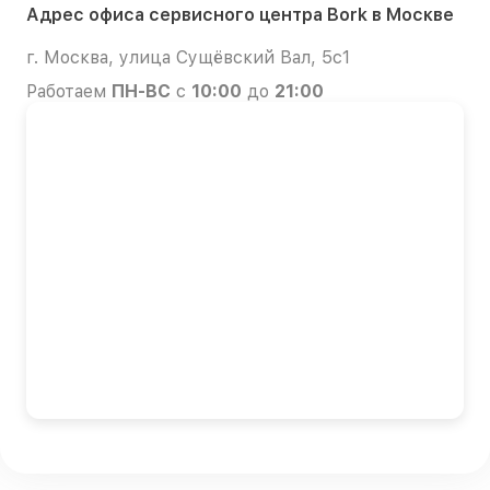
Адрес офиса сервисного центра Bork в Москве
г. Москва, улица Сущёвский Вал, 5с1
Работаем
ПН-ВС
с
10:00
до
21:00