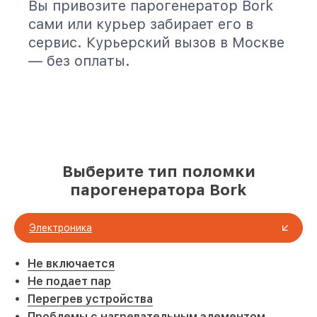
Вы привозите парогенератор Bork
сами или курьер забирает его в
сервис. Курьерский вызов в Москве
— без оплаты.
Выберите тип поломки
парогенератора Bork
Электроника
Не включается
Не подает пар
Перегрев устройства
Проблемы с нагревательным элементом