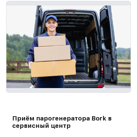
Приём парогенератора Bork в
сервисный центр