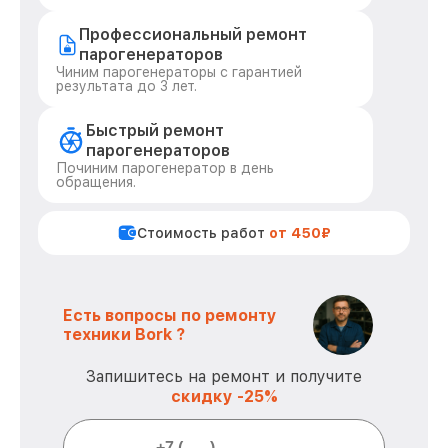
Профессиональный ремонт
парогенераторов
Чиним парогенераторы с гарантией
результата до 3 лет.
Быстрый ремонт
парогенераторов
Починим парогенератор в день
обращения.
Стоимость работ
от 450₽
Есть вопросы по ремонту
техники Bork ?
Запишитесь на ремонт и получите
скидку -25%