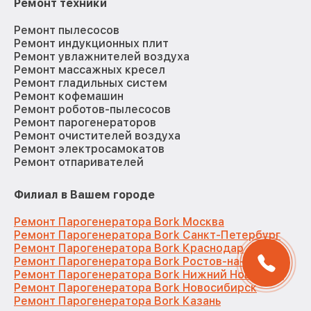
Ремонт техники
Ремонт пылесосов
Ремонт индукционных плит
Ремонт увлажнителей воздуха
Ремонт массажных кресел
Ремонт гладильных систем
Ремонт кофемашин
Ремонт роботов-пылесосов
Ремонт парогенераторов
Ремонт очистителей воздуха
Ремонт электросамокатов
Ремонт отпаривателей
Филиал в Вашем городе
Ремонт Парогенератора Bork Москва
Ремонт Парогенератора Bork Санкт-Петербург
Ремонт Парогенератора Bork Краснодар
Ремонт Парогенератора Bork Ростов-на-Дону
Ремонт Парогенератора Bork Нижний Новгород
Ремонт Парогенератора Bork Новосибирск
Ремонт Парогенератора Bork Казань