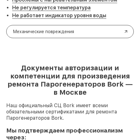
Не регулируется температура
Не работает индикатор уровня воды
Механические повреждения
Документы авторизации и
компетенции для произведения
ремонта Парогенераторов Bork —
в Москве
Наш официальный СЦ Bork имеет всеми
обязательными сертификатами для ремонта
Парогенераторов Bork.
Мы подтверждаем профессионализм
через: