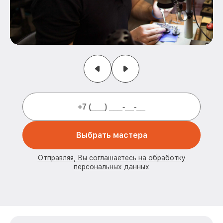
Выбрать мастера
Отправляя, Вы соглашаетесь на обработку
персональных данных